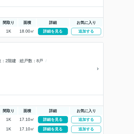
間取り
面積
詳細
お気に入り
1K
18.00㎡
詳細を見る
追加する
数
2階建
総戸数
8戸
間取り
面積
詳細
お気に入り
1K
17.10㎡
詳細を見る
追加する
1K
17.10㎡
詳細を見る
追加する