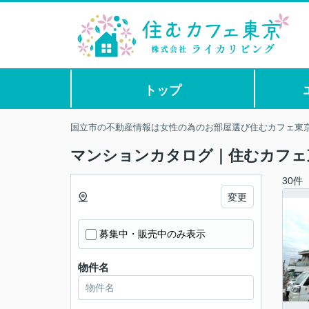
トップ
国立市の不動産情報は女性の為のお部屋選び住むカフェ東
マンションカタログ｜住むカフェ
30件
変更
募集中・販売中のみ表示
物件名