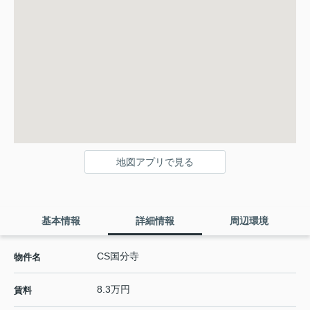
地図アプリで見る
基本情報
詳細情報
周辺環境
CS国分寺
物件名
8.3万円
賃料