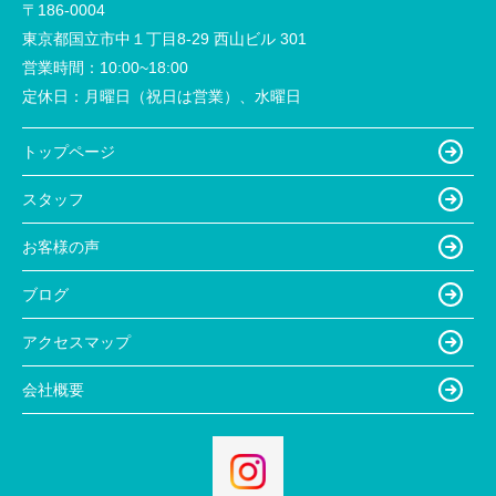
〒186-0004
東京都国立市中１丁目8-29 西山ビル 301
営業時間：
10:00~18:00
定休日：
月曜日（祝日は営業）、水曜日
トップページ
スタッフ
お客様の声
ブログ
アクセスマップ
会社概要