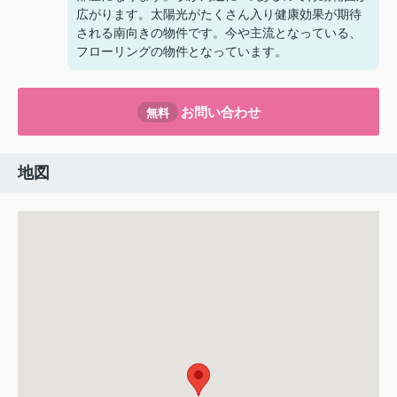
広がります。太陽光がたくさん入り健康効果が期待
される南向きの物件です。今や主流となっている、
フローリングの物件となっています。
お問い合わせ
無料
地図