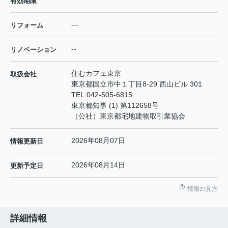
有効期限
---
リフォーム
--
リノベーション
住むカフェ東京
取扱会社
東京都国立市中１丁目8-29 西山ビル 301
TEL:
042-505-6815
東京都知事 (1) 第112658号
（公社）東京都宅地建物取引業協会
2026年08月07日
情報更新日
2026年08月14日
更新予定日
情報の見方
詳細情報