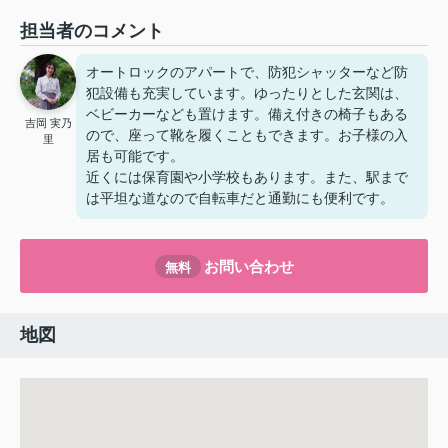
担当者のコメント
オートロックのアパートで、防犯シャッターなど防
犯設備も充実しています。ゆったりとした玄関は、
ベビーカーなども置けます。備え付きの椅子もある
吉岡 実乃
ので、座って靴を履くこともできます。お子様の入
里
居も可能です。
近くには保育園や小学校もあります。また、駅まで
は平坦な道なので自転車だと通勤にも便利です。
お問い合わせ
無料
地図