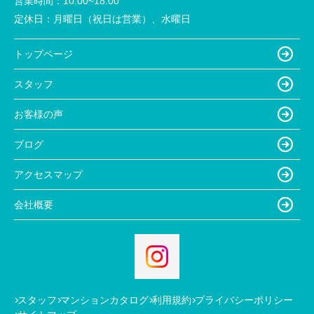
営業時間：
10:00~18:00
定休日：
月曜日（祝日は営業）、水曜日
トップページ
スタッフ
お客様の声
ブログ
アクセスマップ
会社概要
スタッフ
マンションカタログ
利用規約
プライバシーポリシー