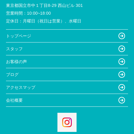
東京都国立市中１丁目8-29 西山ビル 301
営業時間：
10:00~18:00
定休日：
月曜日（祝日は営業）、水曜日
トップページ
スタッフ
お客様の声
ブログ
アクセスマップ
会社概要