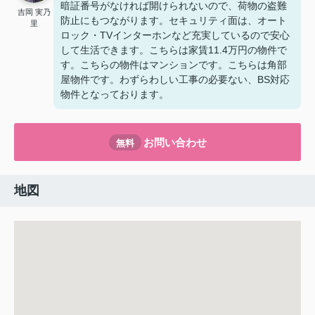
暗証番号がなければ開けられないので、荷物の盗難
吉岡 実乃
防止にもつながります。セキュリティ面は、オート
里
ロック・TVインターホンなど充実しているので安心
して生活できます。こちらは家賃11.4万円の物件で
す。こちらの物件はマンションです。こちらは角部
屋物件です。わずらわしい工事の必要ない、BS対応
物件となっております。
お問い合わせ
無料
地図