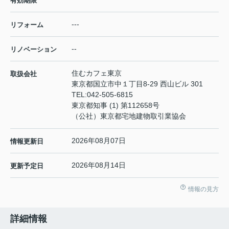
有効期限
---
リフォーム
--
リノベーション
住むカフェ東京
取扱会社
東京都国立市中１丁目8-29 西山ビル 301
TEL:
042-505-6815
東京都知事 (1) 第112658号
（公社）東京都宅地建物取引業協会
2026年08月07日
情報更新日
2026年08月14日
更新予定日
情報の見方
詳細情報