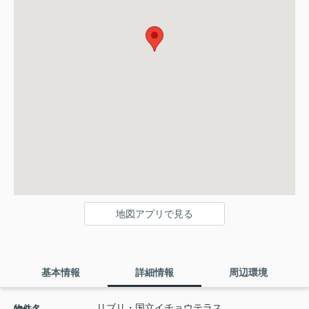
地図アプリで見る
基本情報
詳細情報
周辺環境
リブリ・国立イチョウテラス
物件名