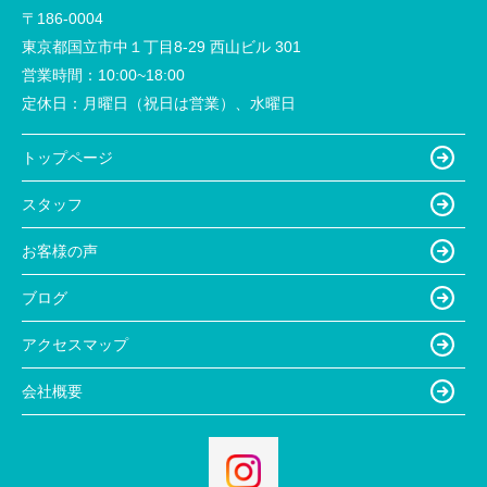
〒186-0004
東京都国立市中１丁目8-29 西山ビル 301
営業時間：
10:00~18:00
定休日：
月曜日（祝日は営業）、水曜日
トップページ
スタッフ
お客様の声
ブログ
アクセスマップ
会社概要