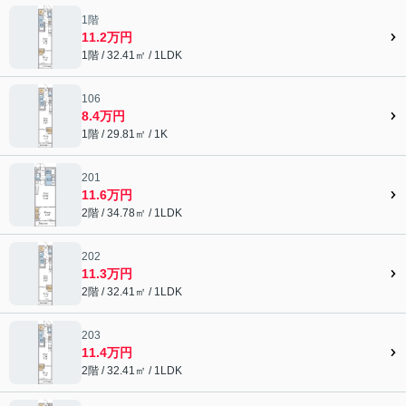
1階
11.2万円
1階 / 32.41㎡ / 1LDK
106
8.4万円
1階 / 29.81㎡ / 1K
201
11.6万円
2階 / 34.78㎡ / 1LDK
202
11.3万円
2階 / 32.41㎡ / 1LDK
203
11.4万円
2階 / 32.41㎡ / 1LDK