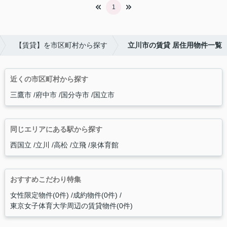
1
【賃貸】を市区町村から探す
立川市の賃貸 居住用物件一覧
近くの市区町村から探す
三鷹市
府中市
国分寺市
国立市
同じエリアにある駅から探す
西国立
立川
高松
立飛
泉体育館
おすすめこだわり特集
女性限定物件(0件)
成約物件(0件)
東京女子体育大学周辺の賃貸物件(0件)