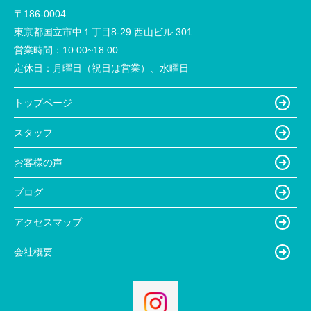
〒186-0004
東京都国立市中１丁目8-29 西山ビル 301
営業時間：
10:00~18:00
定休日：
月曜日（祝日は営業）、水曜日
トップページ
スタッフ
お客様の声
ブログ
アクセスマップ
会社概要