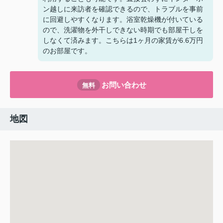
ン越しに来訪者を確認できるので、トラブルを事前
に回避しやすくなります。浴室乾燥機が付いている
ので、洗濯物を外干しできない時期でも部屋干しを
しなくて済みます。こちらは1ヶ月の家賃が6.6万円
のお部屋です。
お問い合わせ
無料
地図