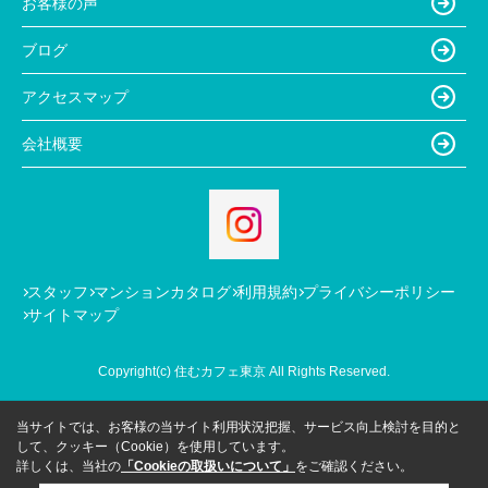
お客様の声
ブログ
アクセスマップ
会社概要
スタッフ
マンションカタログ
利用規約
プライバシーポリシー
サイトマップ
Copyright(c) 住むカフェ東京 All Rights Reserved.
当サイトでは、お客様の当サイト利用状況把握、サービス向上検討を目的と
して、クッキー（Cookie）を使用しています。
詳しくは、当社の
「Cookieの取扱いについて」
をご確認ください。