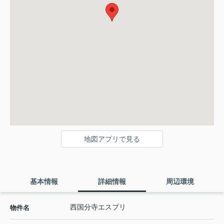
地図アプリで見る
基本情報
詳細情報
周辺環境
西国分寺エスプリ
物件名