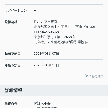
--
リノベーション
住むカフェ東京
取扱会社
東京都国立市中１丁目8-29 西山ビル 301
TEL:
042-505-6815
東京都知事 (1) 第112658号
（公社）東京都宅地建物取引業協会
2026年08月07日
情報更新日
2026年08月14日
更新予定日
情報の見方
詳細情報
保証人不要
設備条件