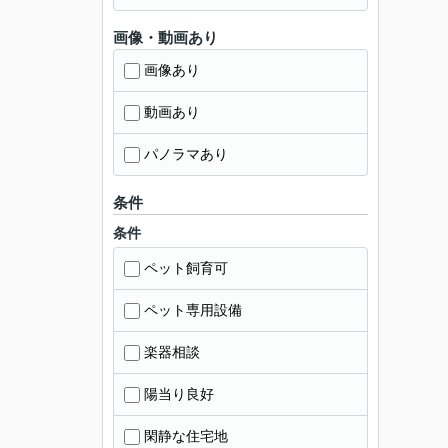
画像・動画あり
画像あり
動画あり
パノラマあり
条件
条件
ペット飼育可
ペット専用設備
楽器相談
陽当り良好
閑静な住宅地