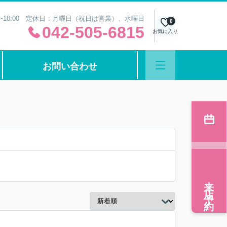
0~18:00 定休日：月曜日（祝日は営業）、水曜日
0
042-505-6815
お気に入り
お問い合わせ
来店予約