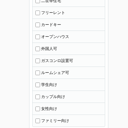
二世帯住宅
フリーレント
カードキー
オープンハウス
外国人可
ガスコンロ設置可
ルームシェア可
学生向け
カップル向け
女性向け
ファミリー向け