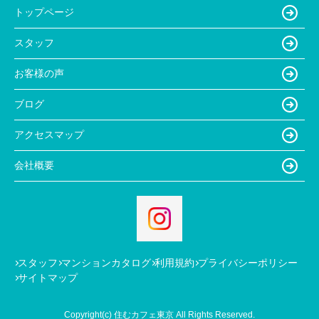
トップページ
スタッフ
お客様の声
ブログ
アクセスマップ
会社概要
スタッフ
マンションカタログ
利用規約
プライバシーポリシー
サイトマップ
Copyright(c) 住むカフェ東京 All Rights Reserved.