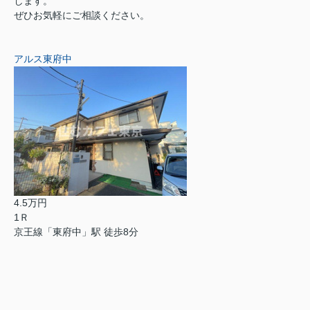
します。
ぜひお気軽にご相談ください。
アルス東府中
4.5万円
1Ｒ
京王線「東府中」駅 徒歩8分