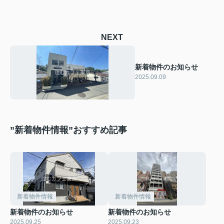
NEXT
新着物件のお知らせ
2025.09.09
”新着物件情報”おすすめ記事
新着物件情報
新着物件情報
新着物件のお知らせ
新着物件のお知らせ
2025.09.25
2025.09.23