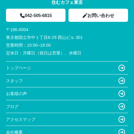
住むカフェ東京
042-505-6815
お問い合わせ
〒186-0004
東京都国立市中１丁目8-29 西山ビル 301
営業時間：
10:00~18:00
定休日：
月曜日（祝日は営業）、水曜日
トップページ
スタッフ
お客様の声
ブログ
アクセスマップ
会社概要